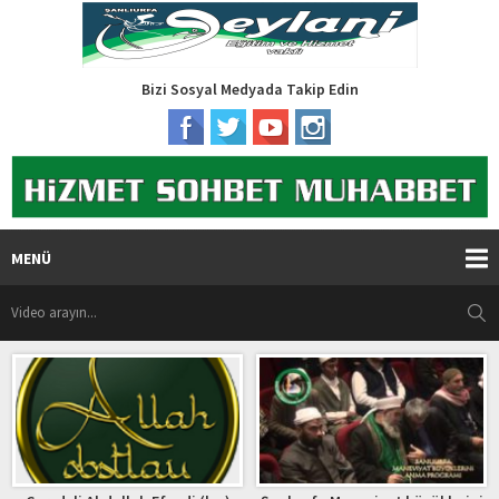
Bizi Sosyal Medyada Takip Edin
MENÜ