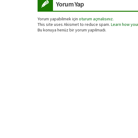
Yorum Yap
Yorum yapabilmek için
oturum açmalısınız
.
This site uses Akismet to reduce spam.
Learn how you
Bu konuya henüz bir yorum yapılmadı.