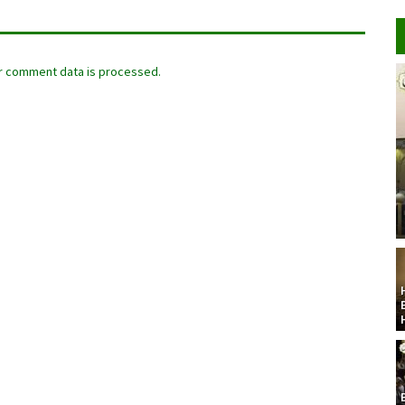
r comment data is processed.