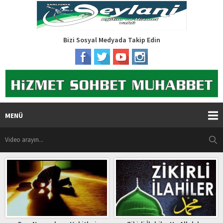
Bizi Sosyal Medyada Takip Edin
MENÜ