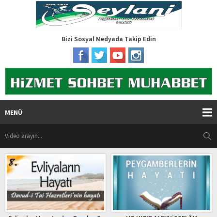
Bizi Sosyal Medyada Takip Edin
MENÜ