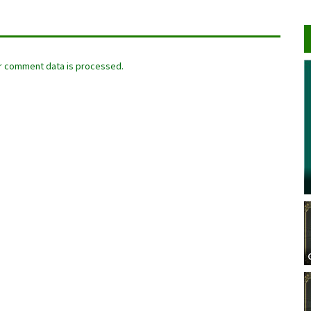
r comment data is processed.