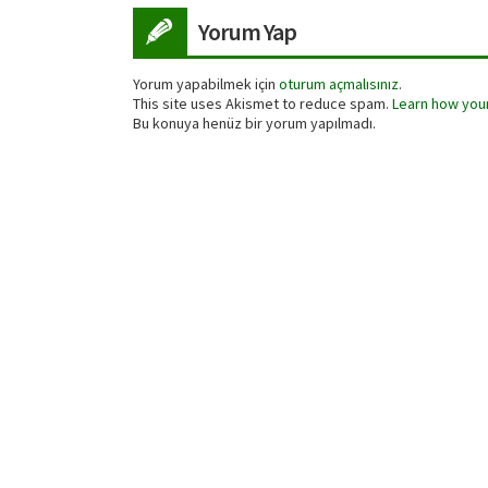
Yorum Yap
Yorum yapabilmek için
oturum açmalısınız
.
This site uses Akismet to reduce spam.
Learn how you
Bu konuya henüz bir yorum yapılmadı.