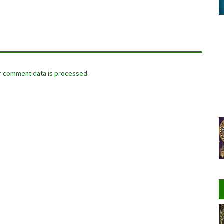
r comment data is processed.