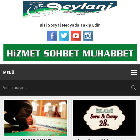
Bizi Sosyal Medyada Takip Edin
MENÜ