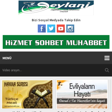
Bizi Sosyal Medyada Takip Edin
MENÜ