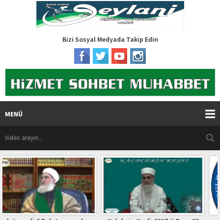
Bizi Sosyal Medyada Takip Edin
MENÜ