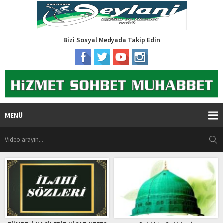
Bizi Sosyal Medyada Takip Edin
MENÜ