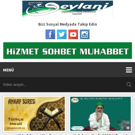
Bizi Sosyal Medyada Takip Edin
MENÜ