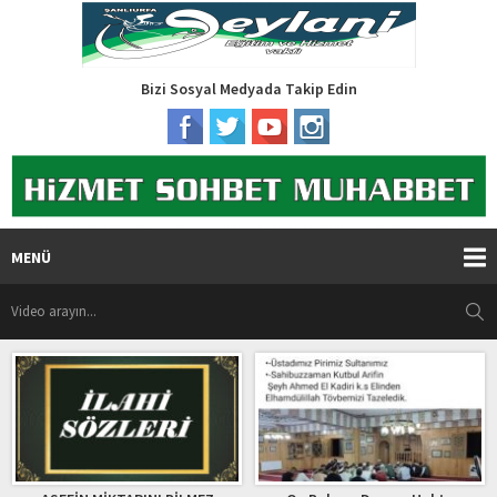
Bizi Sosyal Medyada Takip Edin
MENÜ