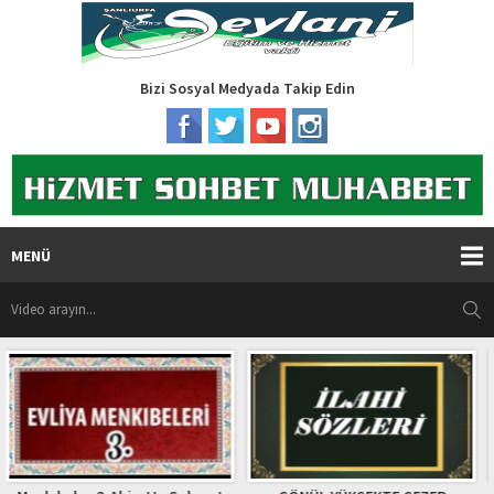
Bizi Sosyal Medyada Takip Edin
MENÜ