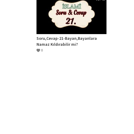
Soru,Cevap-21-Bayan,Bayanlara
Namaz Kıldırabilir mi?
0