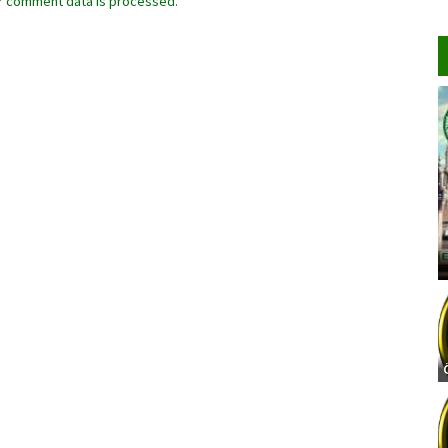
r comment data is processed.