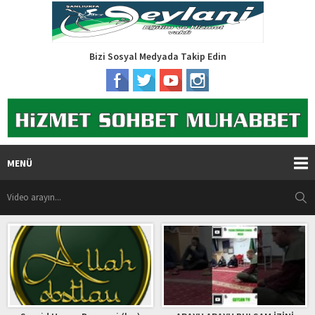
Bizi Sosyal Medyada Takip Edin
MENÜ