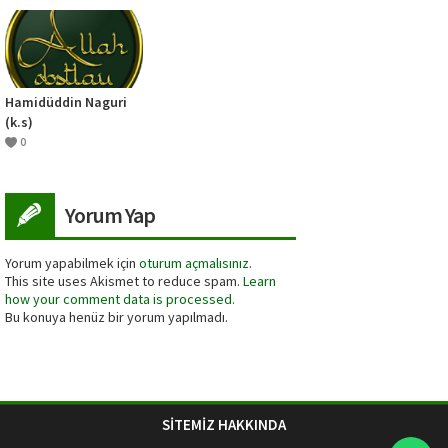
Hamidüddin Naguri
(k.s)
0
Yorum Yap
Yorum yapabilmek için
oturum açmalısınız
.
This site uses Akismet to reduce spam.
Learn
how your comment data is processed.
Bu konuya henüz bir yorum yapılmadı.
SİTEMİZ HAKKINDA