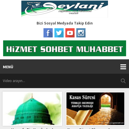
Bizi Sosyal Medyada Takip Edin
MENÜ