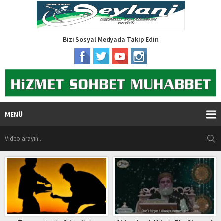
Bizi Sosyal Medyada Takip Edin
MENÜ