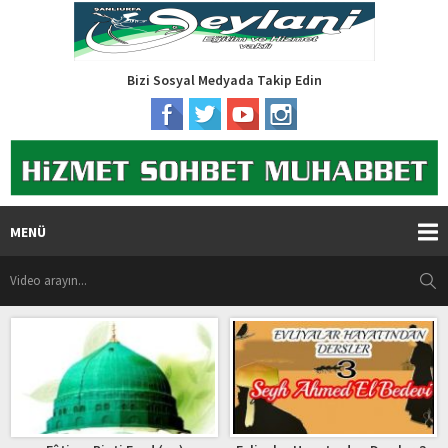
Bizi Sosyal Medyada Takip Edin
MENÜ