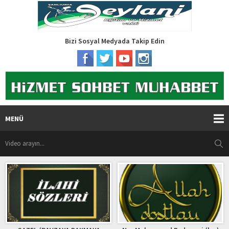
Bizi Sosyal Medyada Takip Edin
MENÜ